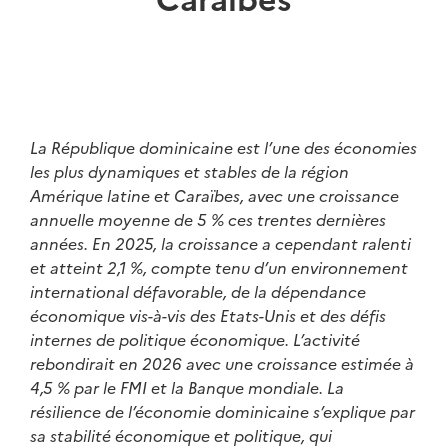
La République dominicaine est l’une des économies
les plus dynamiques et stables de la région
Amérique latine et Caraïbes, avec une croissance
annuelle moyenne de 5 % ces trentes dernières
années. En 2025, la croissance a cependant ralenti
et atteint 2,1 %, compte tenu d’un environnement
international défavorable, de la dépendance
économique vis-à-vis des Etats-Unis et des défis
internes de politique économique. L’activité
rebondirait en 2026 avec une croissance estimée à
4,5 % par le FMI et la Banque mondiale. La
résilience de l’économie dominicaine s’explique par
sa stabilité économique et politique, qui