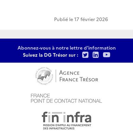
Publié le
17 février 2026
Abonnez-vous à notre lettre d'information
Twitter
LinkedIn
Youtu
Suivez la DG Trésor sur :