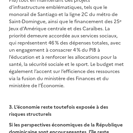
d’infrastructure emblématiques, tels que le
monorail de Santiago et la ligne 2C du métro de
Saint-Domingue, ainsi que le financement des 25ᵉ
Jeux d’Amérique centrale et des Caraïbes. La
priorité demeure accordée aux services sociaux,
qui représentent 46 % des dépenses totales, avec
un engagement à consacrer 4 % du PIB à
l’éducation et à renforcer les allocations pour la
santé, la sécurité sociale et le sport. Le budget met
également l’accent sur l’efficience des ressources
via la fusion du ministère des Finances et du
ministère de l’Économie.
3. L’économie reste toutefois exposée à des
risques structurels
Si les perspectives économiques de la République
dominicaine sont encourageantes, l’île reste