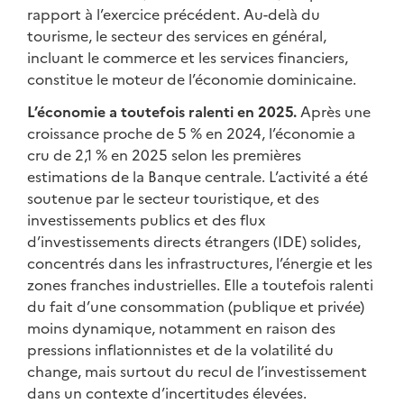
rapport à l’exercice précédent. Au-delà du
tourisme, le secteur des services en général,
incluant le commerce et les services financiers,
constitue le moteur de l’économie dominicaine.
L’économie a toutefois ralenti en 2025.
Après une
croissance proche de 5 % en 2024, l’économie a
cru de 2,1 % en 2025 selon les premières
estimations de la Banque centrale. L’activité a été
soutenue par le secteur touristique, et des
investissements publics et des flux
d’investissements directs étrangers (IDE) solides,
concentrés dans les infrastructures, l’énergie et les
zones franches industrielles. Elle a toutefois ralenti
du fait d’une consommation (publique et privée)
moins dynamique, notamment en raison des
pressions inflationnistes et de la volatilité du
change, mais surtout du recul de l’investissement
dans un contexte d’incertitudes élevées.