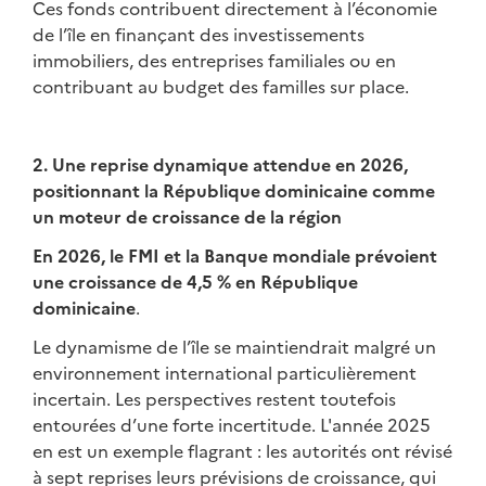
Ces fonds contribuent directement à l’économie
de l’île en finançant des investissements
immobiliers, des entreprises familiales ou en
contribuant au budget des familles sur place.
2. Une reprise dynamique attendue en 2026,
positionnant la République dominicaine comme
un moteur de croissance de la région
En 2026, le FMI et la Banque mondiale prévoient
une croissance de 4,5 % en République
dominicaine
.
Le dynamisme de l’île se maintiendrait malgré un
environnement international particulièrement
incertain. Les perspectives restent toutefois
entourées d’une forte incertitude. L'année 2025
en est un exemple flagrant : les autorités ont révisé
à sept reprises leurs prévisions de croissance, qui