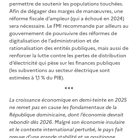
permettre de soutenir les populations touchées.
Afin de dégager des marges de manœuvres, une
réforme fiscale d’ampleur (qui a échoué en 2024)
sera nécessaire. Le FMI recommande par ailleurs au
gouvernement de poursuivre des réformes de
digitalisation de l’administration et de
rationalisation des entités publiques, mais aussi de
renforcer la lutte contre les pertes de distribution
d’électricité qui pèse sur les finances publiques
(les subventions au secteur électrique sont
estimées à 1,1 % du PIB).
* * *
La croissance économique en demi-teinte en 2025
ne remet pas en cause les fondamentaux de la
République dominicaine, dont l’économie devrait
rebondir dès 2026. Malgré son économie insulaire
et le contexte international perturbé, le pays fait
preuve d’une grande stabilité et se positionne