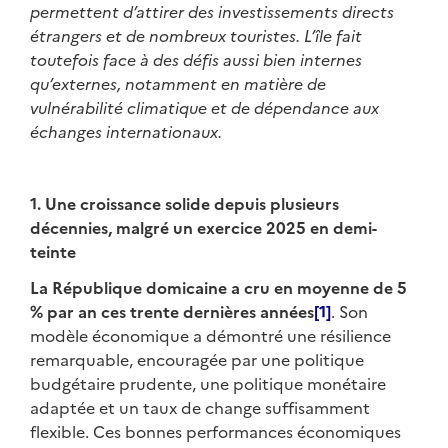
permettent d’attirer des investissements directs
étrangers et de nombreux touristes. L’île fait
toutefois face à des défis aussi bien internes
qu’externes, notamment en matière de
vulnérabilité climatique et de dépendance aux
échanges internationaux.
1. Une croissance solide depuis plusieurs
décennies, malgré un exercice 2025 en demi-
teinte
La République domicaine a cru en moyenne de 5
% par an ces trente dernières années
[1]
. Son
modèle économique a démontré une résilience
remarquable, encouragée par une politique
budgétaire prudente, une politique monétaire
adaptée et un taux de change suffisamment
flexible. Ces bonnes performances économiques