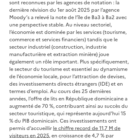
sont reconnues par les agences de notation : la
dernière révision du 1er août 2025 par l’agence
Moody’s a relevé la note de l’île de Ba3 à Ba2 avec
une perspective stable. Au niveau sectoriel,
l’économie est dominée par les services (tourisme,
commerce et services financiers) tandis que le
secteur industriel (construction, industrie
manufacturière et extraction minière) joue
également un rôle important. Plus spécifiquement,
le secteur du tourisme est essentiel au dynamisme
de l’économie locale, pour l’attraction de devises,
des investissements directs étrangers (IDE) et en
termes d’emploi. Au cours des 25 dernières
années, l’offre de lits en République dominicaine a
augmenté de 70 %, contribuant ainsi au succès du
secteur touristique, qui représente aujourd’hui 15
% du PIB dominicain. Ces investissements ont
permis d’accueillir
le chiffre record de 11,7 M de
visiteurs en 2025
, en croissance de 4,7 % par