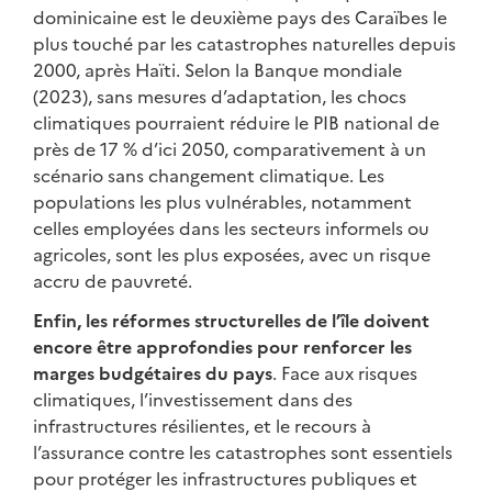
dominicaine est le deuxième pays des Caraïbes le
plus touché par les catastrophes naturelles depuis
2000, après Haïti. Selon la Banque mondiale
(2023), sans mesures d’adaptation, les chocs
climatiques pourraient réduire le PIB national de
près de 17 % d’ici 2050, comparativement à un
scénario sans changement climatique. Les
populations les plus vulnérables, notamment
celles employées dans les secteurs informels ou
agricoles, sont les plus exposées, avec un risque
accru de pauvreté.
Enfin, les réformes structurelles de l’île doivent
encore être approfondies pour renforcer les
marges budgétaires du pays
. Face aux risques
climatiques, l’investissement dans des
infrastructures résilientes, et le recours à
l’assurance contre les catastrophes sont essentiels
pour protéger les infrastructures publiques et