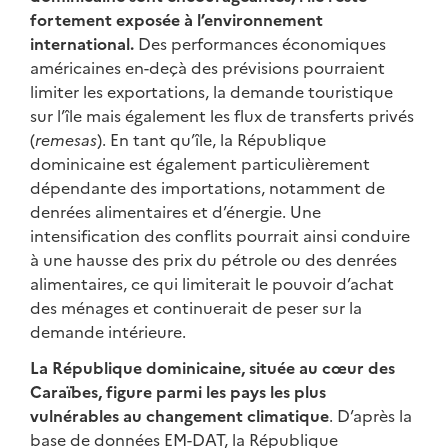
fortement exposée à l’environnement
international.
Des performances économiques
américaines en-deçà des prévisions pourraient
limiter les exportations, la demande touristique
sur l’île mais également les flux de transferts privés
(
remesas
). En tant qu’île, la République
dominicaine est également particulièrement
dépendante des importations, notamment de
denrées alimentaires et d’énergie. Une
intensification des conflits pourrait ainsi conduire
à une hausse des prix du pétrole ou des denrées
alimentaires, ce qui limiterait le pouvoir d’achat
des ménages et continuerait de peser sur la
demande intérieure.
La République dominicaine, située au cœur des
Caraïbes, figure parmi les pays les plus
vulnérables au changement climatique
. D’après la
base de données EM-DAT, la République