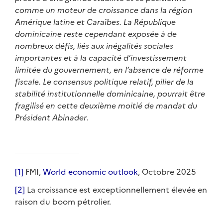
comme un moteur de croissance dans la région
Amérique latine et Caraïbes. La République
dominicaine reste cependant exposée à de
nombreux défis, liés aux inégalités sociales
importantes et à la capacité d’investissement
limitée du gouvernement, en l’absence de réforme
fiscale. Le consensus politique relatif, pilier de la
stabilité institutionnelle dominicaine, pourrait être
fragilisé en cette deuxième moitié de mandat du
Président Abinader
.
[1]
FMI,
World economic outlook
, Octobre 2025
[2]
La croissance est exceptionnellement élevée en
raison du boom pétrolier.