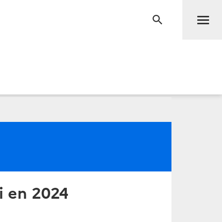
Men
RECHERCHE
i en 2024