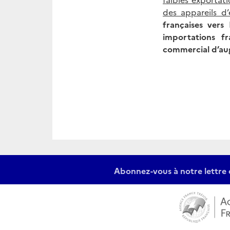
des appareils d
françaises vers
importations f
commercial d’
au
Abonnez-vous à notre lettre 