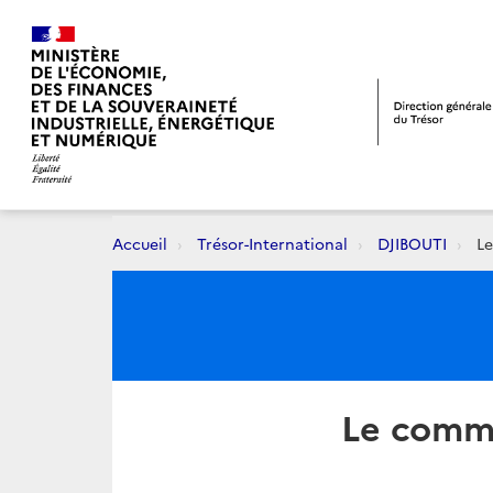
Accueil
Trésor-International
DJIBOUTI
Le
Le comme