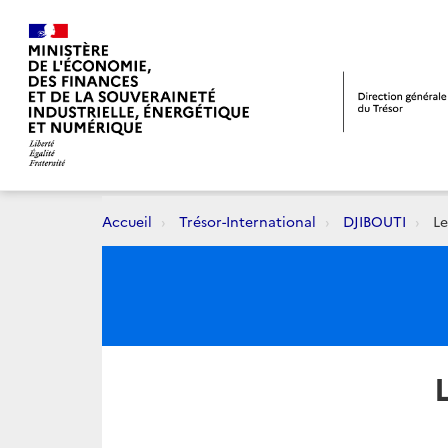
Accueil
Trésor-International
DJIBOUTI
Le