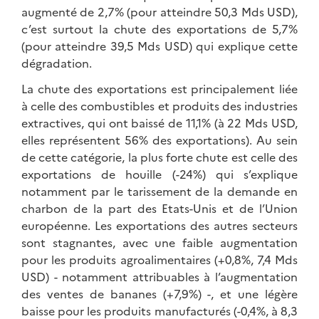
augmenté de 2,7% (pour atteindre 50,3 Mds USD),
c’est surtout la chute des exportations de 5,7%
(pour atteindre 39,5 Mds USD) qui explique cette
dégradation.
La chute des exportations est principalement liée
à celle des combustibles et produits des industries
extractives, qui ont baissé de 11,1% (à 22 Mds USD,
elles représentent 56% des exportations). Au sein
de cette catégorie, la plus forte chute est celle des
exportations de houille (-24%) qui s’explique
notamment par le tarissement de la demande en
charbon de la part des Etats-Unis et de l’Union
européenne. Les exportations des autres secteurs
sont stagnantes, avec une faible augmentation
pour les produits agroalimentaires (+0,8%, 7,4 Mds
USD) - notamment attribuables à l’augmentation
des ventes de bananes (+7,9%) -, et une légère
baisse pour les produits manufacturés (-0,4%, à 8,3