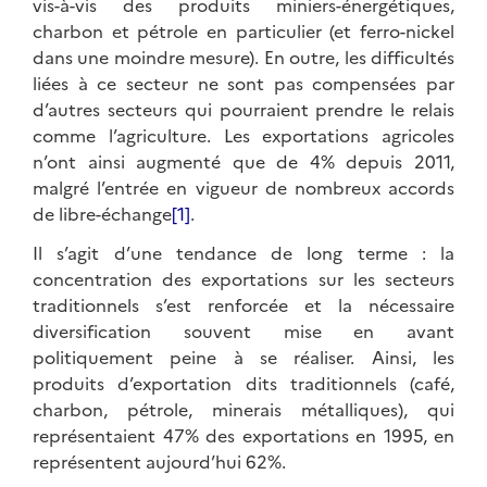
vis-à-vis des produits miniers-énergétiques,
charbon et pétrole en particulier (et ferro-nickel
dans une moindre mesure). En outre, les difficultés
liées à ce secteur ne sont pas compensées par
d’autres secteurs qui pourraient prendre le relais
comme l’agriculture. Les exportations agricoles
n’ont ainsi augmenté que de 4% depuis 2011,
malgré l’entrée en vigueur de nombreux accords
de libre-échange
[1]
.
Il s’agit d’une tendance de long terme : la
concentration des exportations sur les secteurs
traditionnels s’est renforcée et la nécessaire
diversification souvent mise en avant
politiquement peine à se réaliser. Ainsi, les
produits d’exportation dits traditionnels (café,
charbon, pétrole, minerais métalliques), qui
représentaient 47% des exportations en 1995, en
représentent aujourd’hui 62%.