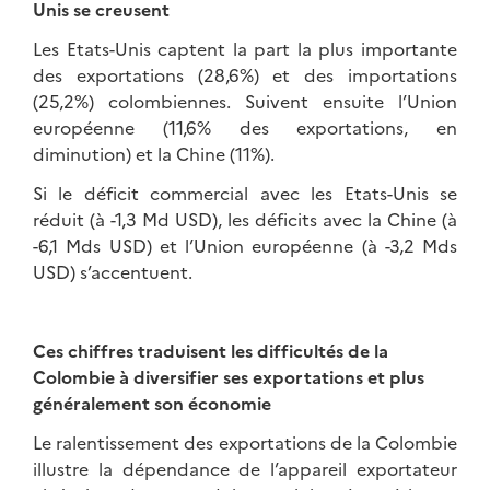
Unis se creusent
Les Etats-Unis captent la part la plus importante
des exportations (28,6%) et des importations
(25,2%) colombiennes. Suivent ensuite l’Union
européenne (11,6% des exportations, en
diminution) et la Chine (11%).
Si le déficit commercial avec les Etats-Unis se
réduit (à -1,3 Md USD), les déficits avec la Chine (à
-6,1 Mds USD) et l’Union européenne (à -3,2 Mds
USD) s’accentuent.
Ces chiffres traduisent les difficultés de la
Colombie à diversifier ses exportations et plus
généralement son économie
Le ralentissement des exportations de la Colombie
illustre la dépendance de l’appareil exportateur