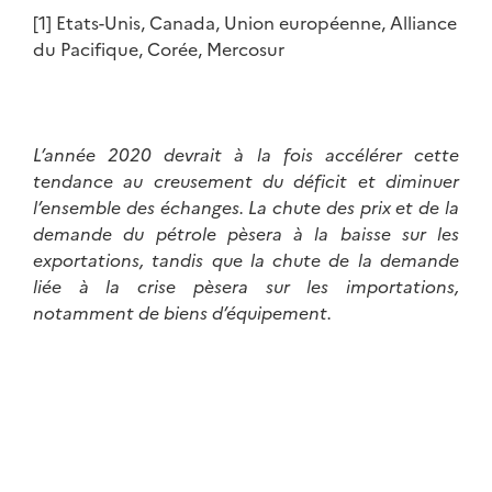
[1] Etats-Unis, Canada, Union européenne, Alliance
du Pacifique, Corée, Mercosur
L’année 2020 devrait à la fois accélérer cette
tendance au creusement du déficit et diminuer
l’ensemble des échanges. La chute des prix et de la
demande du pétrole pèsera à la baisse sur les
exportations, tandis que la chute de la demande
liée à la crise pèsera sur les importations,
notamment de biens d’équipement.