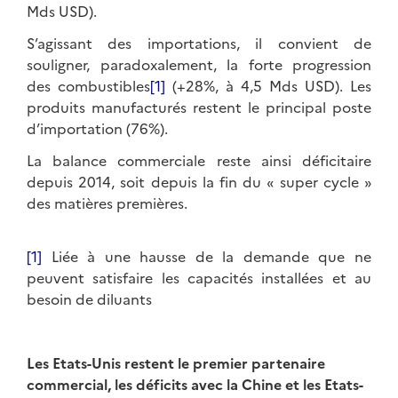
Mds USD).
S’agissant des importations, il convient de
souligner, paradoxalement, la forte progression
des combustibles
[1]
(+28%, à 4,5 Mds USD). Les
produits manufacturés restent le principal poste
d’importation (76%).
La balance commerciale reste ainsi déficitaire
depuis 2014, soit depuis la fin du « super cycle »
des matières premières.
[1]
Liée à une hausse de la demande que ne
peuvent satisfaire les capacités installées et au
besoin de diluants
Les Etats-Unis restent le premier partenaire
commercial, les déficits avec la Chine et les Etats-