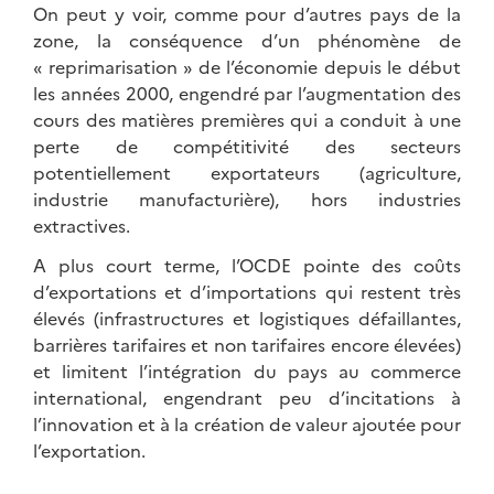
On peut y voir, comme pour d’autres pays de la
zone, la conséquence d’un phénomène de
« reprimarisation » de l’économie depuis le début
les années 2000, engendré par l’augmentation des
cours des matières premières qui a conduit à une
perte de compétitivité des secteurs
potentiellement exportateurs (agriculture,
industrie manufacturière), hors industries
extractives.
A plus court terme, l’OCDE pointe des coûts
d’exportations et d’importations qui restent très
élevés (infrastructures et logistiques défaillantes,
barrières tarifaires et non tarifaires encore élevées)
et limitent l’intégration du pays au commerce
international, engendrant peu d’incitations à
l’innovation et à la création de valeur ajoutée pour
l’exportation.