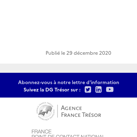
Publié le
29 décembre 2020
Abonnez-vous à notre lettre d'information
Twitter
LinkedIn
Youtu
Suivez la DG Trésor sur :