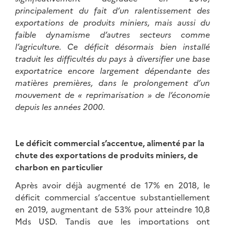
principalement du fait d’un ralentissement des
exportations de produits miniers, mais aussi du
faible dynamisme d’autres secteurs comme
l’agriculture. Ce déficit désormais bien installé
traduit les difficultés du pays à diversifier une base
exportatrice encore largement dépendante des
matières premières, dans le prolongement d’un
mouvement de « reprimarisation » de l’économie
depuis les années 2000.
Le déficit commercial s’accentue, alimenté par la
chute des exportations de produits miniers, de
charbon en particulier
Après avoir déjà augmenté de 17% en 2018, le
déficit commercial s’accentue substantiellement
en 2019, augmentant de 53% pour atteindre 10,8
Mds USD. Tandis que les importations ont