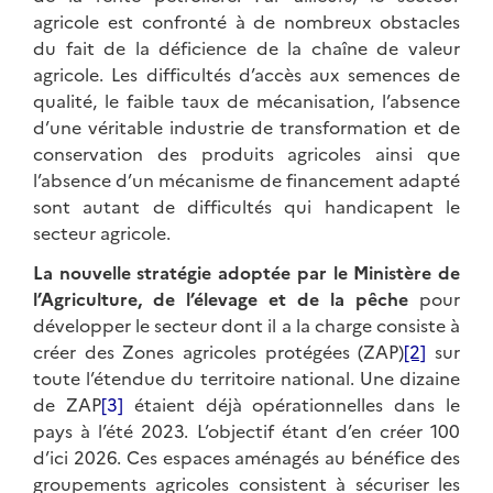
agricole est confronté à de nombreux obstacles
du fait de la déficience de la chaîne de valeur
agricole. Les difficultés d’accès aux semences de
qualité, le faible taux de mécanisation, l’absence
d’une véritable industrie de transformation et de
conservation des produits agricoles ainsi que
l’absence d’un mécanisme de financement adapté
sont autant de difficultés qui handicapent le
secteur agricole.
La nouvelle stratégie adoptée par le Ministère de
l’Agriculture, de l’élevage et de la pêche
pour
développer le secteur dont il a la charge consiste à
créer des Zones agricoles protégées (ZAP)
[2]
sur
toute l’étendue du territoire national. Une dizaine
de ZAP
[3]
étaient déjà opérationnelles dans le
pays à l’été 2023. L’objectif étant d’en créer 100
d’ici 2026. Ces espaces aménagés au bénéfice des
groupements agricoles consistent à sécuriser les