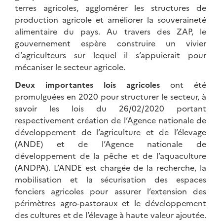
terres agricoles, agglomérer les structures de
production agricole et améliorer la souveraineté
alimentaire du pays. Au travers des ZAP, le
gouvernement espère construire un vivier
d’agriculteurs sur lequel il s’appuierait pour
mécaniser le secteur agricole.
Deux importantes lois agricoles
ont été
promulguées en 2020 pour structurer le secteur, à
savoir les lois du 26/02/2020 portant
respectivement création de l’Agence nationale de
développement de l’agriculture et de l’élevage
(ANDE) et de l’Agence nationale de
développement de la pêche et de l’aquaculture
(ANDPA). L’ANDE est chargée de la recherche, la
mobilisation et la sécurisation des espaces
fonciers agricoles pour assurer l’extension des
périmètres agro-pastoraux et le développement
des cultures et de l’élevage à haute valeur ajoutée.