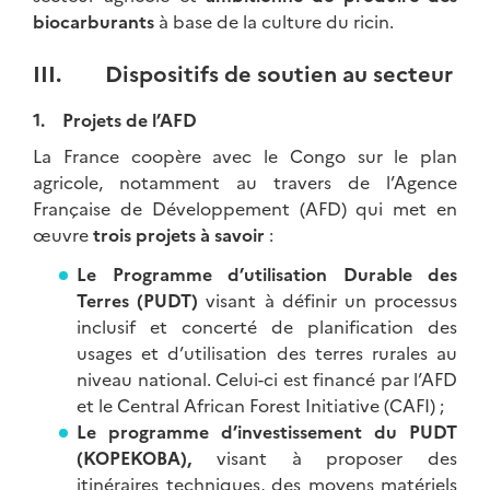
biocarburants
à base de la culture du ricin.
III. Dispositifs de soutien au secteur
1. Projets de l’AFD
La France coopère avec le Congo sur le plan
agricole, notamment au travers de l’Agence
Française de Développement (AFD) qui met en
œuvre
trois projets à savoir
:
Le Programme d’utilisation Durable des
Terres (PUDT)
visant à définir un processus
inclusif et concerté de planification des
usages et d’utilisation des terres rurales au
niveau national. Celui-ci est financé par l’AFD
et le Central African Forest Initiative (CAFI) ;
Le programme d’investissement du PUDT
(KOPEKOBA),
visant à proposer des
itinéraires techniques, des moyens matériels