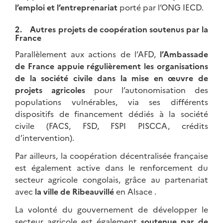
l’emploi et l’entreprenariat
porté par l’ONG IECD.
2. Autres projets de coopération soutenus par la
France
Parallèlement aux actions de l’AFD,
l’Ambassade
de France appuie régulièrement les organisations
de la société civile dans la mise en œuvre de
projets agricoles
pour l’autonomisation des
populations vulnérables, via ses différents
dispositifs de financement dédiés à la société
civile (FACS, FSD, FSPI PISCCA, crédits
d’intervention).
Par ailleurs, la coopération décentralisée française
est également active dans le renforcement du
secteur agricole congolais, grâce au partenariat
avec
la ville de Ribeauvillé
en Alsace .
La volonté du gouvernement de développer le
secteur agricole est également
soutenue par de