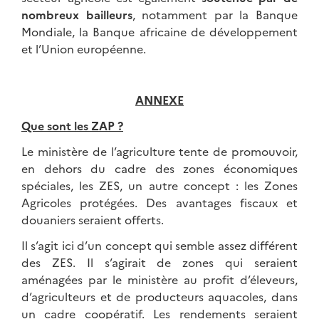
nombreux bailleurs
, notamment par la Banque
Mondiale, la Banque africaine de développement
et l’Union européenne.
ANNEXE
Que sont les ZAP ?
Le ministère de l’agriculture tente de promouvoir,
en dehors du cadre des zones économiques
spéciales, les ZES, un autre concept : les Zones
Agricoles protégées. Des avantages fiscaux et
douaniers seraient offerts.
Il s’agit ici d’un concept qui semble assez différent
des ZES. Il s’agirait de zones qui seraient
aménagées par le ministère au profit d’éleveurs,
d’agriculteurs et de producteurs aquacoles, dans
un cadre coopératif. Les rendements seraient