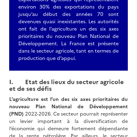
environ 30% des exportations du pays
jusqu’au début des années 70 sont
devenues quasi inexistantes. Les autorités
ont fait de l’agriculture un des six axes
prioritaires du nouveau Plan National de
Développement. La France est présente
dans le secteur agricole, tant en termes de
production que d’appui.
I. Etat des lieux du secteur agricole
et de ses défis
L’agriculture est l’un des six axes prioritaires du
nouveau Plan National de Développement
(PND)
2022-2026. Ce secteur pourrait représenter
un levier important à la diversification de
l’économie qui demeure fortement dépendante
de la rente pétrolière. Par ailleurs, le secteur