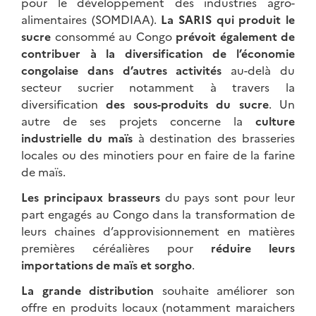
pour le développement des industries agro-
alimentaires (SOMDIAA).
La SARIS qui produit le
sucre
consommé au Congo
prévoit également de
contribuer à la diversification de l’économie
congolaise dans d’autres activités
au-delà du
secteur sucrier notamment à travers la
diversification
des sous-produits du sucre
. Un
autre de ses projets concerne la
culture
industrielle du maïs
à destination des brasseries
locales ou des minotiers pour en faire de la farine
de maïs.
Les principaux brasseurs
du pays sont pour leur
part engagés au Congo dans la transformation de
leurs chaines d’approvisionnement en matières
premières céréalières pour
réduire leurs
importations
de maïs et sorgho
.
La grande distribution
souhaite améliorer son
offre en produits locaux (notamment maraichers