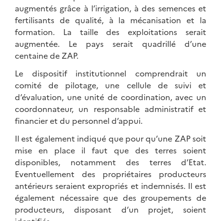
augmentés grâce à l’irrigation, à des semences et
fertilisants de qualité, à la mécanisation et la
formation. La taille des exploitations serait
augmentée. Le pays serait quadrillé d’une
centaine de ZAP.
Le dispositif institutionnel comprendrait un
comité de pilotage, une cellule de suivi et
d’évaluation, une unité de coordination, avec un
coordonnateur, un responsable administratif et
financier et du personnel d’appui.
Il est également indiqué que pour qu’une ZAP soit
mise en place il faut que des terres soient
disponibles, notamment des terres d’Etat.
Eventuellement des propriétaires producteurs
antérieurs seraient expropriés et indemnisés. Il est
également nécessaire que des groupements de
producteurs, disposant d’un projet, soient