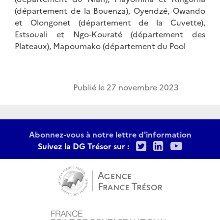
(département de la Bouenza), Oyendzé, Owando
et Olongonet (département de la Cuvette),
Estsouali et Ngo-Kouraté (département des
Plateaux), Mapoumako (département du Pool
Publié le
27 novembre 2023
Abonnez-vous à notre lettre d'information
Twitter
LinkedIn
Youtu
Suivez la DG Trésor sur :