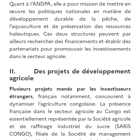
Quant à l’ANDPA, elle a pour mission de mettre en
œuvre les politiques nationales en matière de
développement durable de la pêche, de
l’aquaculture et de préservation des ressources
halieutiques. Ces deux structures peuvent par
ailleurs rechercher des financements et établir des
partenariats pour promouvoir les investissements
dans le secteur agricole.
II. Des projets de développement
agricole
Plusieurs projets menés par les investisseurs
étrangers
, français notamment, concourent à
dynamiser l’agriculture congolaise. La présence
française dans le secteur agricole au Congo est
essentiellement représentée par la Société agricole
et de raffinage industriel du sucre (SARIS
CONGO), filiale de la Société de management