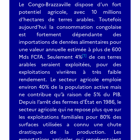
Le Congo-Brazzaville dispose d’un fort
potentiel agricole, avec 10 millions
d’hectares de terres arables. Toutefois
aujourd’hui la consommation congolaise
est fortement dépendante des
importations de denrées alimentaires pour
une valeur annuelle estimée à plus de 600
[1]
Mds FCFA. Seulement 4%
de ces terres
arables seraient exploitées, pour des
exploitations vivrières à très faible
rendement. Le secteur agricole emploie
environ 40% de la population active mais
ne contribue qu’à raison de 5% du PIB.
Depuis l’arrêt des fermes d’État en 1986, le
secteur agricole qui ne repose plus que sur
les exploitations familiales pour 80% des
surfaces utilisées a connu une chute
drastique de la production. Les
exportations agricoles qui représentaient