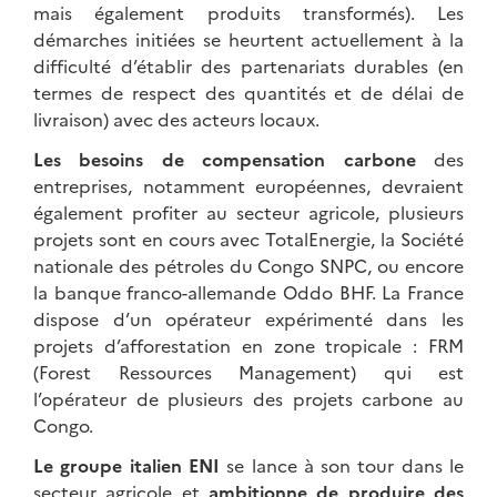
mais également produits transformés). Les
démarches initiées se heurtent actuellement à la
difficulté d’établir des partenariats durables (en
termes de respect des quantités et de délai de
livraison) avec des acteurs locaux.
Les besoins de compensation carbone
des
entreprises, notamment européennes, devraient
également profiter au secteur agricole, plusieurs
projets sont en cours avec TotalEnergie, la Société
nationale des pétroles du Congo SNPC, ou encore
la banque franco-allemande Oddo BHF. La France
dispose d’un opérateur expérimenté dans les
projets d’afforestation en zone tropicale : FRM
(Forest Ressources Management) qui est
l’opérateur de plusieurs des projets carbone au
Congo.
Le groupe italien ENI
se lance à son tour dans le
secteur agricole et
ambitionne de produire des