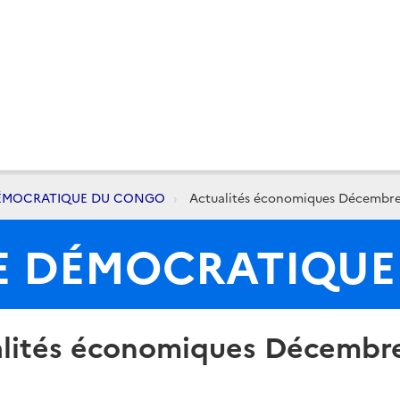
DÉMOCRATIQUE DU CONGO
Actualités économiques Décembre
E DÉMOCRATIQU
lités économiques Décembr