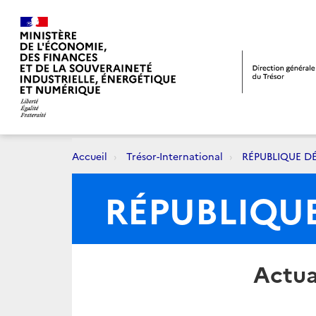
Accueil
Trésor-International
RÉPUBLIQUE 
RÉPUBLIQU
Actua