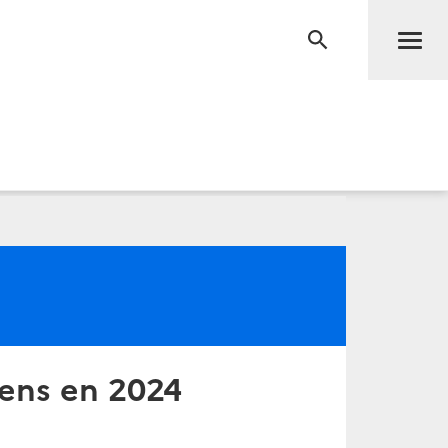
Men
RECHERCHE
ens en 2024