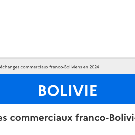
 échanges commerciaux franco-Boliviens en 2024
BOLIVIE
es commerciaux franco-Bolivi