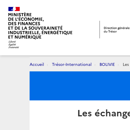
Accueil
Trésor-International
BOLIVIE
Les
Les échang