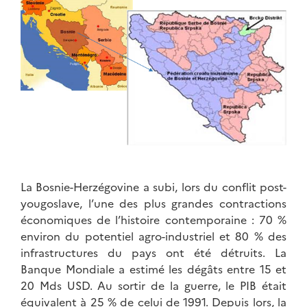
La Bosnie-Herzégovine a subi, lors du conflit post-
yougoslave, l’une des plus grandes contractions
économiques de l’histoire contemporaine : 70 %
environ du potentiel agro-industriel et 80 % des
infrastructures du pays ont été détruits. La
Banque Mondiale a estimé les dégâts entre 15 et
20 Mds USD. Au sortir de la guerre, le PIB était
équivalent à 25 % de celui de 1991. Depuis lors, la