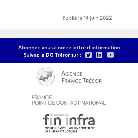
Publié le
14 juin 2022
Abonnez-vous à notre lettre d'information
Twitter
LinkedIn
Youtu
Suivez la DG Trésor sur :