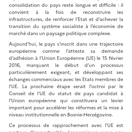
consolidation du pays reste longue et difficile : il
convient à la fois de reconstruire les
infrastructures, de renforcer l’Etat et d’achever la
transition du système socialiste à l’économie de
marché dans un paysage politique complexe.
Aujourd'hui, le pays s’inscrit dans une trajectoire
européenne comme l’atteste sa demande
d’adhésion à l’Union Européenne (UE) le 15 février
2016, marquant le début d’un processus
particulièrement exigeant, et développant ses
échanges commerciaux avec les Etats membres de
l’UE. La prochaine étape serait l’octroi par le
Conseil de l'UE du statut de pays candidat à
l’Union européenne qui constituera un levier
important pour accélérer les réformes et la mise à
niveau institutionnelle en Bosnie-Herzégovine.
Ce processus de rapprochement avec l’UE est