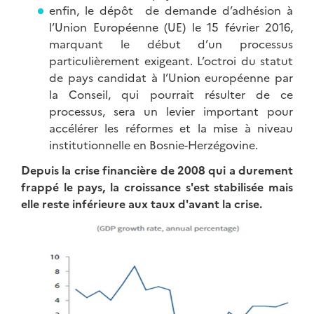
enfin, le dépôt de demande d’adhésion à
l’Union Européenne (UE) le 15 février 2016,
marquant le début d’un processus
particulièrement exigeant. L’octroi du statut
de pays candidat à l’Union européenne par
la Conseil, qui pourrait résulter de ce
processus, sera un levier important pour
accélérer les réformes et la mise à niveau
institutionnelle en Bosnie-Herzégovine.
Depuis la crise financière de 2008 qui a durement
frappé le pays, la croissance s'est stabilisée mais
elle reste inférieure aux taux d'avant la crise.