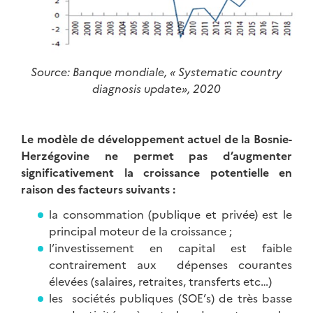
Source: Banque mondiale, « Systematic country
diagnosis update», 2020
Le modèle de développement actuel de la Bosnie-
Herzégovine ne permet pas d’augmenter
significativement la croissance potentielle en
raison des facteurs suivants :
la consommation (publique et privée) est le
principal moteur de la croissance ;
l’investissement en capital est faible
contrairement aux dépenses courantes
élevées (salaires, retraites, transferts etc…)
les sociétés publiques (SOE’s) de très basse