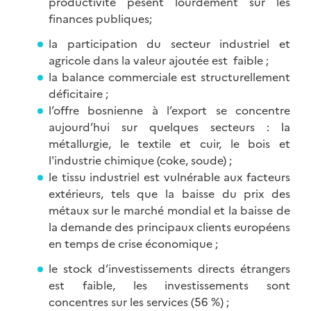
productivité pèsent lourdement sur les
finances publiques;
la participation du secteur industriel et
agricole dans la valeur ajoutée est faible ;
la balance commerciale est structurellement
déficitaire ;
l’offre bosnienne à l’export se concentre
aujourd’hui sur quelques secteurs : la
métallurgie, le textile et cuir, le bois et
l'industrie chimique (coke, soude) ;
le tissu industriel est vulnérable aux facteurs
extérieurs, tels que la baisse du prix des
métaux sur le marché mondial et la baisse de
la demande des principaux clients européens
en temps de crise économique ;
le stock d’investissements directs étrangers
est faible, les investissements sont
concentres sur les services (56 %) ;