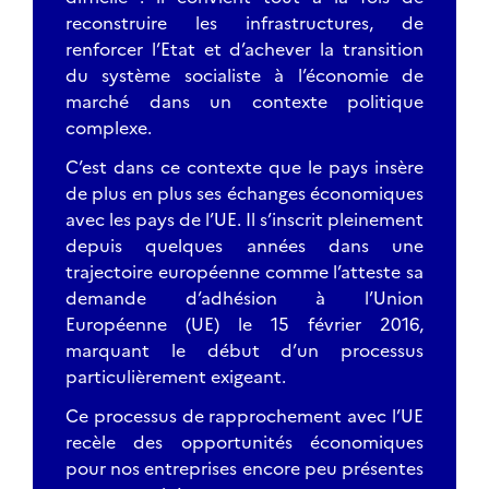
reconstruire les infrastructures, de
renforcer l’Etat et d’achever la transition
du système socialiste à l’économie de
marché dans un contexte politique
complexe.
C’est dans ce contexte que le pays insère
de plus en plus ses échanges économiques
avec les pays de l’UE. Il s’inscrit pleinement
depuis quelques années dans une
trajectoire européenne comme l’atteste sa
demande d’adhésion à l’Union
Européenne (UE) le 15 février 2016,
marquant le début d’un processus
particulièrement exigeant.
Ce processus de rapprochement avec l’UE
recèle des opportunités économiques
pour nos entreprises encore peu présentes