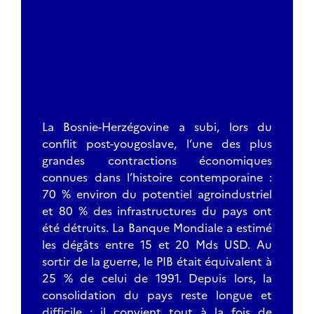
La Bosnie-Herzégovine a subi, lors du
conflit post-yougoslave, l’une des plus
grandes contractions économiques
connues dans l’histoire contemporaine :
70 % environ du potentiel agroindustriel
et 80 % des infrastructures du pays ont
été détruits. La Banque Mondiale a estimé
les dégâts entre 15 et 20 Mds USD. Au
sortir de la guerre, le PIB était équivalent à
25 % de celui de 1991. Depuis lors, la
consolidation du pays reste longue et
difficile : il convient tout à la fois de