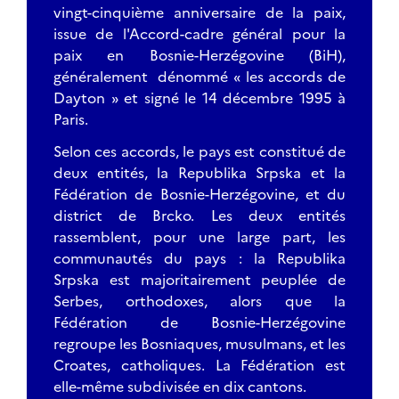
vingt-cinquième anniversaire de la paix,
issue de l'Accord-cadre général pour la
paix en Bosnie-Herzégovine (BiH),
généralement dénommé « les accords de
Dayton » et signé le 14 décembre 1995 à
Paris.
Selon ces accords, le pays est constitué de
deux entités, la Republika Srpska et la
Fédération de Bosnie-Herzégovine, et du
district de Brcko. Les deux entités
rassemblent, pour une large part, les
communautés du pays : la Republika
Srpska est majoritairement peuplée de
Serbes, orthodoxes, alors que la
Fédération de Bosnie-Herzégovine
regroupe les Bosniaques, musulmans, et les
Croates, catholiques. La Fédération est
elle-même subdivisée en dix cantons.