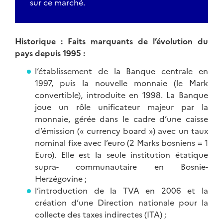
sur ce marché.
Historique : Faits marquants de l’évolution du
pays depuis 1995 :
l’établissement de la Banque centrale en
1997, puis la nouvelle monnaie (le Mark
convertible), introduite en 1998. La Banque
joue un rôle unificateur majeur par la
monnaie, gérée dans le cadre d’une caisse
d’émission (« currency board ») avec un taux
nominal fixe avec l’euro (2 Marks bosniens = 1
Euro). Elle est la seule institution étatique
supra- communautaire en Bosnie-
Herzégovine ;
l’introduction de la TVA en 2006 et la
création d’une Direction nationale pour la
collecte des taxes indirectes (ITA) ;