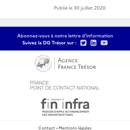
Publié le
30 juillet 2020
Abonnez-vous à notre lettre d'information
Twitter
LinkedIn
Youtu
Suivez la DG Trésor sur :
Contact
Mentions légales