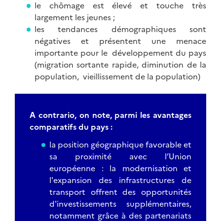
le chômage est élevé et touche très
largement les jeunes ;
les tendances démographiques sont
négatives et présentent une menace
importante pour le développement du pays
(migration sortante rapide, diminution de la
population, vieillissement de la population)
A contrario, on note, parmi les avantages
comparatifs du pays :
la position géographique favorable et
sa proximité avec l’Union
européenne : la modernisation et
l'expansion des infrastructures de
transport offrent des opportunités
d'investissements supplémentaires,
notamment grâce à des partenariats