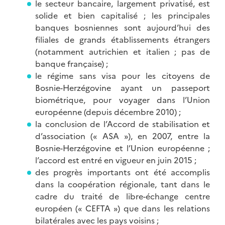
le secteur bancaire, largement privatisé, est
solide et bien capitalisé ; les principales
banques bosniennes sont aujourd’hui des
filiales de grands établissements étrangers
(notamment autrichien et italien ; pas de
banque française) ;
le régime sans visa pour les citoyens de
Bosnie-Herzégovine ayant un passeport
biométrique, pour voyager dans l’Union
européenne (depuis décembre 2010) ;
la conclusion de l’Accord de stabilisation et
d’association (« ASA »), en 2007, entre la
Bosnie-Herzégovine et l’Union européenne ;
l’accord est entré en vigueur en juin 2015 ;
des progrès importants ont été accomplis
dans la coopération régionale, tant dans le
cadre du traité de libre-échange centre
européen (« CEFTA ») que dans les relations
bilatérales avec les pays voisins ;