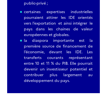
public-privé ;
certaines expertises industrielles
pourraient attirer les IDE orientés
vers l’exportation et ainsi intégrer le
pays dans les chaines de valeur
européennes et globales.
la diaspora importante est la
première source de financement de
l’économie, devant les IDE. Les
transferts courants représentant
entre 10 et 11 % du PIB. Elle pourrait
devenir un investisseur potentiel et
contribuer plus largement au
développement du pays.