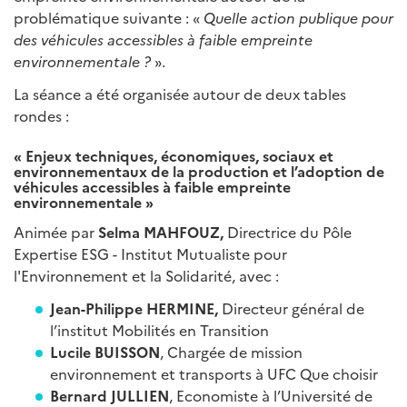
problématique suivante : «
Quelle action publique pour
des véhicules accessibles à faible empreinte
environnementale ?
».
La séance a été organisée autour de deux tables
rondes :
« Enjeux techniques, économiques, sociaux et
environnementaux de la production et l’adoption de
véhicules accessibles à faible empreinte
environnementale »
Animée par
Selma MAHFOUZ,
Directrice du Pôle
Expertise ESG - Institut Mutualiste pour
l'Environnement et la Solidarité, avec :
Jean-Philippe HERMINE,
Directeur général de
l’institut Mobilités en Transition
Lucile BUISSON
, Chargée de mission
environnement et transports à UFC Que choisir
Bernard JULLIEN
, Economiste à l’Université de