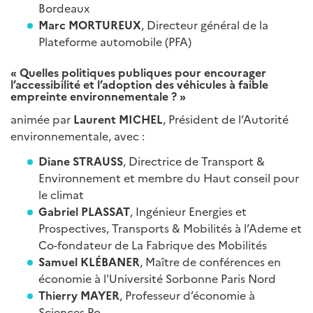
Bordeaux
Marc MORTUREUX
, Directeur général de la
Plateforme automobile (PFA)
« Quelles politiques publiques pour encourager
l’accessibilité et l’adoption des véhicules à faible
empreinte environnementale ? »
animée par
Laurent MICHEL
, Président de l’Autorité
environnementale, avec :
Diane STRAUSS
, Directrice de Transport &
Environnement et membre du Haut conseil pour
le climat
Gabriel PLASSAT
, Ingénieur Energies et
Prospectives, Transports & Mobilités à l’Ademe et
Co-fondateur de La Fabrique des Mobilités
Samuel KLÉBANER
, Maître de conférences en
économie à l'Université Sorbonne Paris Nord
Thierry MAYER
, Professeur d’économie à
Sciences Po