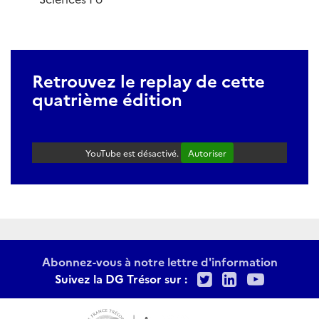
Retrouvez le replay de cette
quatrième édition
YouTube est désactivé.
Autoriser
Abonnez-vous à notre lettre d'information
Twitter
LinkedIn
Youtu
Suivez la DG Trésor sur :