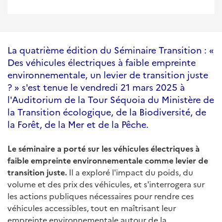
La quatrième édition du Séminaire Transition : «
Des véhicules électriques à faible empreinte
environnementale, un levier de transition juste
? » s'est tenue le vendredi 21 mars 2025 à
l'Auditorium de la Tour Séquoia du Ministère de
la Transition écologique, de la Biodiversité, de
la Forêt, de la Mer et de la Pêche.
Le séminaire a porté sur les véhicules électriques à
faible empreinte environnementale comme levier de
transition juste.
Il a exploré l'impact du poids, du
volume et des prix des véhicules, et s'interrogera sur
les actions publiques nécessaires pour rendre ces
véhicules accessibles, tout en maîtrisant leur
empreinte environnementale autour de la